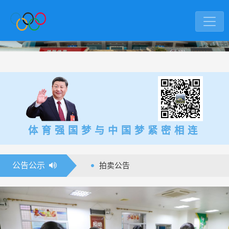
体育强国梦与中国梦紧密相连
公告公示
拍卖公告