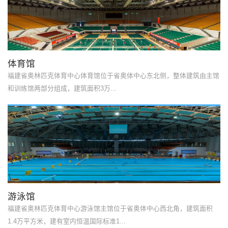
体育馆
福建省奥林匹克体育中心体育馆位于省奥体中心东北侧，整体建筑由主馆
和训练馆两部分组成，建筑面积3万...
游泳馆
福建省奥林匹克体育中心游泳馆主馆位于省奥体中心西北角，建筑面积
1.4万平方米，建有室内恒温国际标准1...