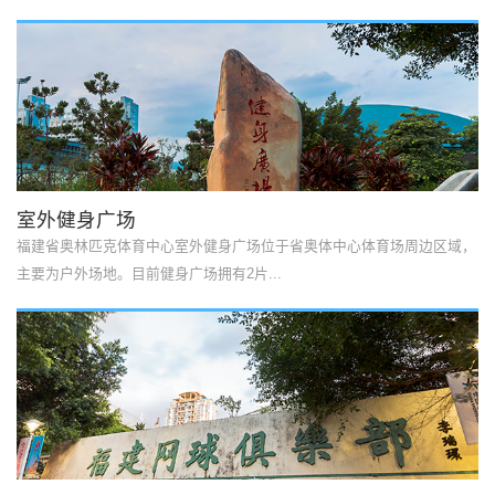
室外健身广场
福建省奥林匹克体育中心室外健身广场位于省奥体中心体育场周边区域，
主要为户外场地。目前健身广场拥有2片...