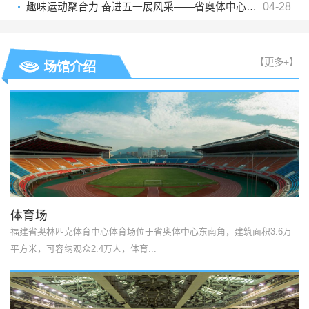
04-28
趣味运动聚合力 奋进五一展风采——省奥体中心工会成功举办2026年职工趣味运动会
03-18
省奥体中心组织离退休老同志赴中国举重福建马江基地参观
【更多+】
场馆介绍
体育场
福建省奥林匹克体育中心体育场位于省奥体中心东南角，建筑面积3.6万
平方米，可容纳观众2.4万人，体育...