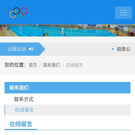
公告公示
拍卖公告
拍卖公告
您的位置：
首页
联系我们
在线留言
联系我们
联系方式
在线留言
在线留言