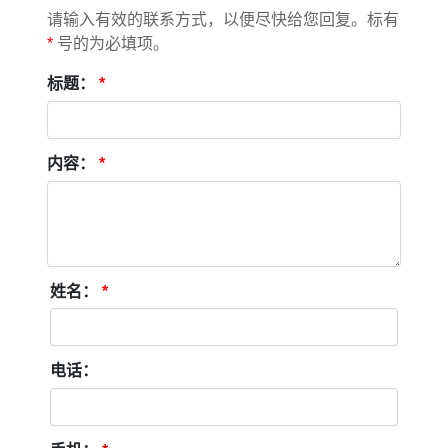
请输入有效的联系方式，以便尽快给您回复。标有
*
号的为必填项。
标题：
*
内容：
*
姓名：
*
电话：