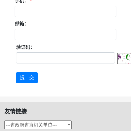
手机：
*
邮箱：
验证码：
提 交
友情链接