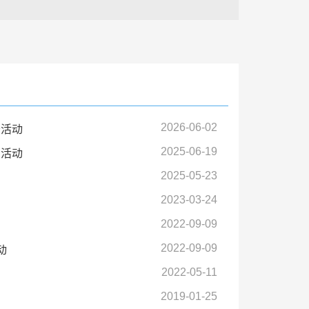
拍卖公告
2026-06-02
务活动
2025-06-19
问活动
2025-05-23
2023-03-24
2022-09-09
2022-09-09
动
2022-05-11
2019-01-25