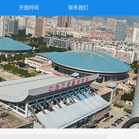
开放时间
联系我们