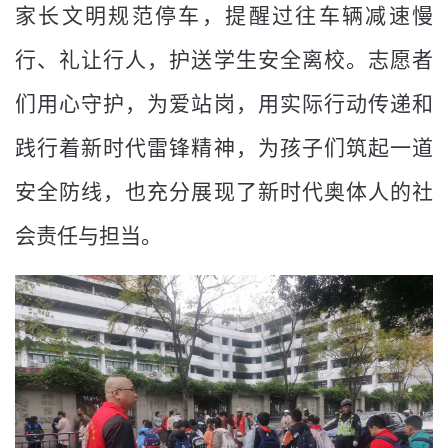
家长文明规范停车，提醒过往车辆减速慢
行、礼让行人，护送学生安全离校。志愿者
们用心守护，为爱站岗，用实际行动传递和
践行着新时代雷锋精神，为孩子们筑起一道
安全防线，也充分展现了新时代奥体人的社
会责任与担当。