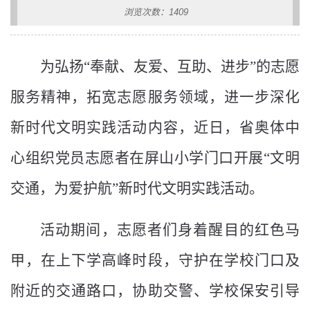
浏览次数：1409
为弘扬“奉献、友爱、互助、进步”的志愿
服务精神，拓宽志愿服务领域，进一步深化
新时代文明实践活动内容，近日，省奥体中
心组织党员志愿者在屏山小学门口开展“文明
交通，为爱护航”新时代文明实践活动。
活动期间，志愿者们身着醒目的红色马
甲，在上下学高峰时段，守护在学校门口及
附近的交通路口，协助交警、学校保安引导