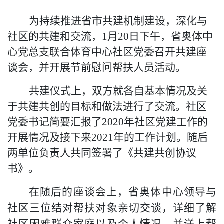
为持续推进省市共建机制建设，深化与
社区的共建和交流
，
1月20日下午，省奥体中
心党总支联合体育中心社区党委召开共建座
谈会，并开展节前慰问帮扶人员活动。
共建仪式上，双方就各自基本情况及关
于共建共创的目标和做法进行了交流。社区
党委书记简要汇报了
2020年社区党建工作的
开展情况及接下来2021年的工作计划。随后
两单位负责人共同签署了《共建共创协议
书》。
在随后的座谈会上，省奥体中心领导与
社区三位结对帮扶对象亲切交谈，
详细了解
社区困难群众家庭以及个人情况
，并送上帮